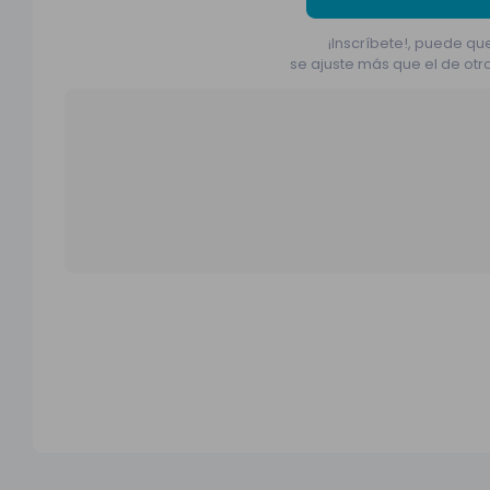
¡Inscríbete!, puede que
se ajuste más que el de otr