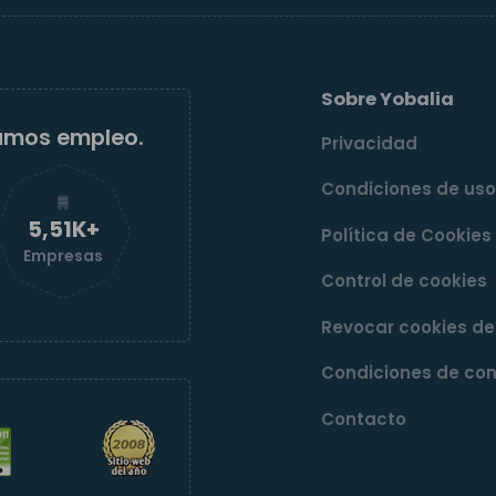
Sobre Yobalia
amos empleo.
Privacidad
Condiciones de us
5,52K+
Política de Cookies
Empresas
Control de cookies
Revocar cookies d
Condiciones de con
Contacto