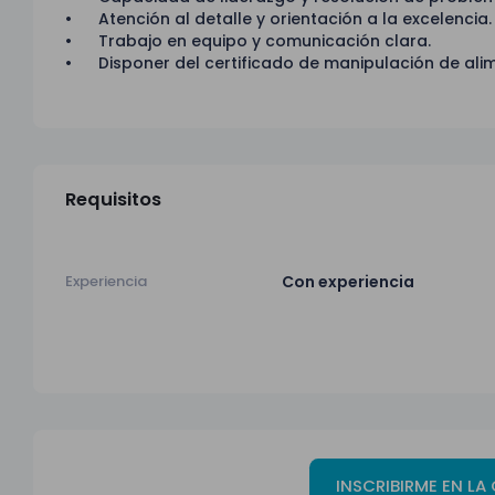
• Atención al detalle y orientación a la excelencia.
• Trabajo en equipo y comunicación clara.
• Disponer del certificado de manipulación de alim
Requisitos
Experiencia
Con experiencia
INSCRIBIRME EN LA