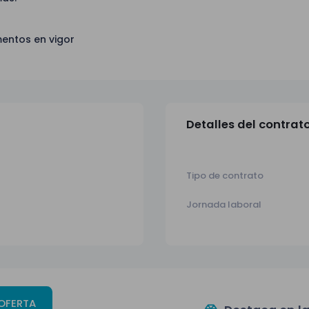
entos en vigor
Detalles del contrat
Tipo de contrato
Jornada laboral
 OFERTA