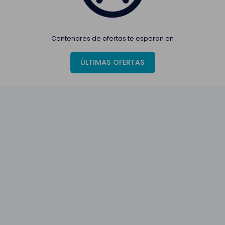
Centenares de ofertas te esperan en
ÚLTIMAS OFERTAS