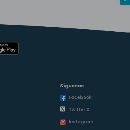
Síguenos
Facebook
o
Twitter X
Instagram