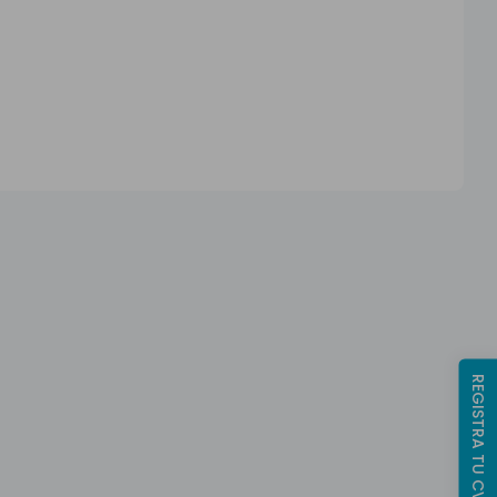
REGISTRA TU CV