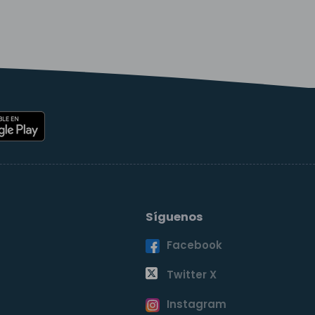
Síguenos
Facebook
o
Twitter X
Instagram