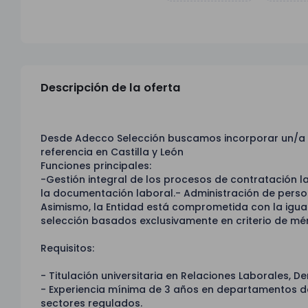
Descripción de la oferta
Desde Adecco Selección buscamos incorporar un/a 
referencia en Castilla y León
Funciones principales:
-Gestión integral de los procesos de contratación la
la documentación laboral.- Administración de person
Asimismo, la Entidad está comprometida con la igua
selección basados exclusivamente en criterio de mér
Requisitos:
- Titulación universitaria en Relaciones Laborales, D
- Experiencia mínima de 3 años en departamentos d
sectores regulados.