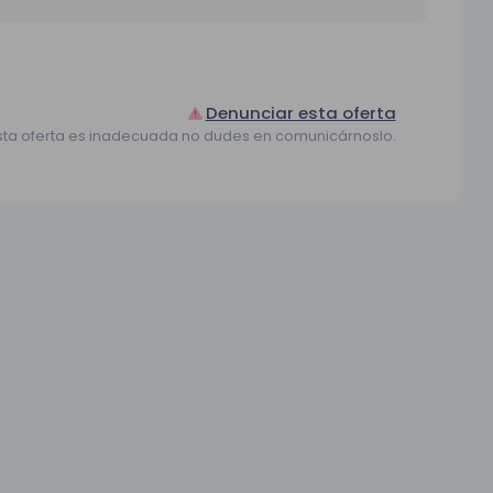
Denunciar esta oferta
sta oferta es inadecuada no dudes en comunicárnoslo.