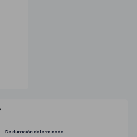
o
De duración determinada