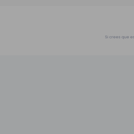
Si crees que e