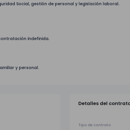
uridad Social, gestión de personal y legislación laboral.
ontratación indefinida.
amiliar y personal.
Detalles del contrat
Tipo de contrato