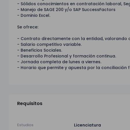
- Sólidos conocimientos en contratación laboral, Seg
- Manejo de SAGE 200 y/o SAP SuccessFactors
- Dominio Excel.
Se ofrece:
- Contrato directamente con la entidad, valorando c
- Salario competitivo variable.
- Beneficios Sociales.
- Desarrollo Profesional y formación continua.
- Jornada completa de lunes a viernes.
- Horario que permite y apuesta por la conciliación f
Requisitos
Estudios
Licenciatura