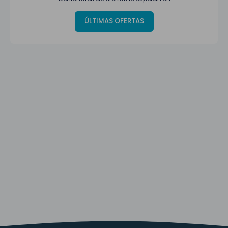
ÚLTIMAS OFERTAS