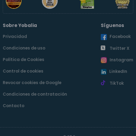
Sobre Yobalia
Síguenos
Privacidad
Facebook
Condiciones de uso
Twitter X
Política de Cookies
Instagram
Control de cookies
LinkedIn
Revocar cookies de Google
TikTok
Condiciones de contratación
Contacto