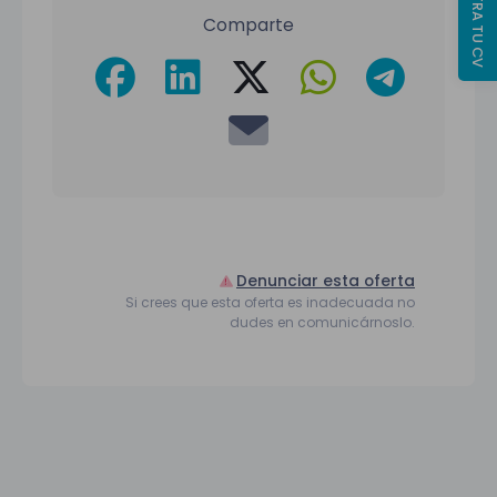
REGISTRA TU CV
Comparte
Denunciar esta oferta
Si crees que esta oferta es inadecuada no
dudes en comunicárnoslo.