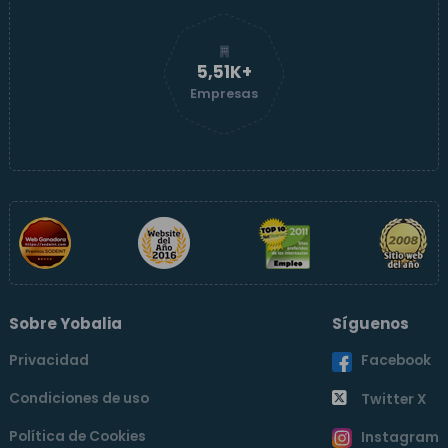
5,52K+
Empresas
Sobre Yobalia
Síguenos
Privacidad
Facebook
Condiciones de uso
Twitter X
Política de Cookies
Instagram