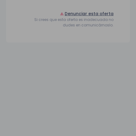
Denunciar esta oferta
Si crees que esta oferta es inadecuada no
dudes en comunicárnoslo.