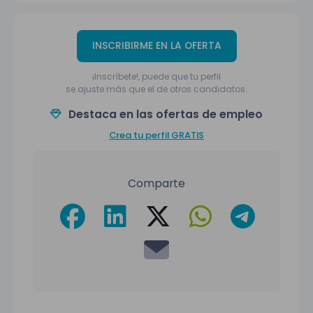
INSCRIBIRME EN LA OFERTA
¡Inscríbete!, puede que tu perfil
se ajuste más que el de otros candidatos.
Destaca en las ofertas de empleo
Crea tu perfil GRATIS
Comparte