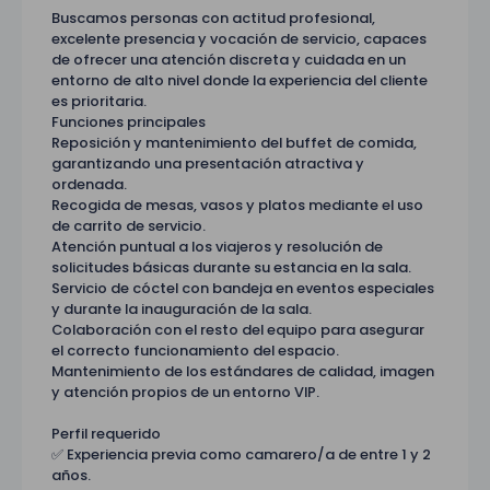
Buscamos personas con actitud profesional,
excelente presencia y vocación de servicio, capaces
de ofrecer una atención discreta y cuidada en un
entorno de alto nivel donde la experiencia del cliente
es prioritaria.
Funciones principales
Reposición y mantenimiento del buffet de comida,
garantizando una presentación atractiva y
ordenada.
Recogida de mesas, vasos y platos mediante el uso
de carrito de servicio.
Atención puntual a los viajeros y resolución de
solicitudes básicas durante su estancia en la sala.
Servicio de cóctel con bandeja en eventos especiales
y durante la inauguración de la sala.
Colaboración con el resto del equipo para asegurar
el correcto funcionamiento del espacio.
Mantenimiento de los estándares de calidad, imagen
y atención propios de un entorno VIP.
Perfil requerido
✅ Experiencia previa como camarero/a de entre 1 y 2
años.