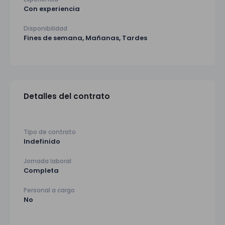
Con experiencia
Disponibilidad
Fines de semana, Mañanas, Tardes
Detalles del contrato
Tipo de contrato
Indefinido
Jornada laboral
Completa
Personal a cargo
No