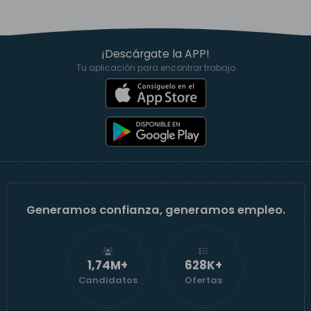
¡Descárgate la APP!
Tu aplicación para encontrar trabajo
Generamos confianza, generamos empleo.
1,74M+
629K+
Candidatos
Ofertas