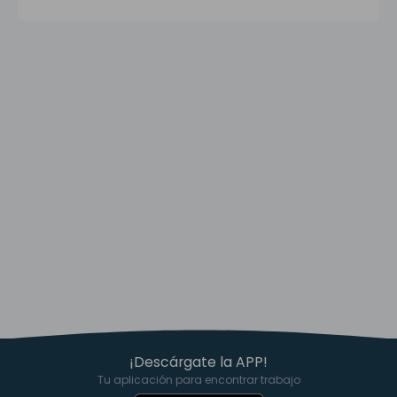
¡Descárgate la APP!
Tu aplicación para encontrar trabajo