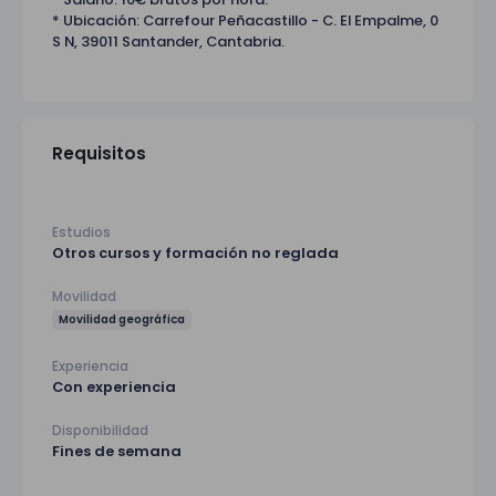
* Ubicación: Carrefour Peñacastillo - C. El Empalme, 0
S N, 39011 Santander, Cantabria.
Requisitos
Estudios
Otros cursos y formación no reglada
Movilidad
Movilidad geográfica
Experiencia
Con experiencia
Disponibilidad
Fines de semana