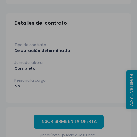
Detalles del contrato
Tipo de contrato
De duración determinada
Jornada laboral
Completa
REGISTRA TU CV
Personal a cargo
No
INSCRIBIRME EN LA OFERTA
¡Inscríbete!, puede que tu perfil