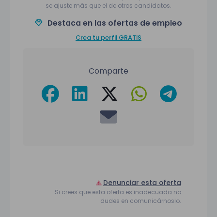
se ajuste más que el de otros candidatos.
Destaca en las ofertas de empleo
Crea tu perfil GRATIS
Comparte
Denunciar esta oferta
Si crees que esta oferta es inadecuada no
dudes en comunicárnoslo.