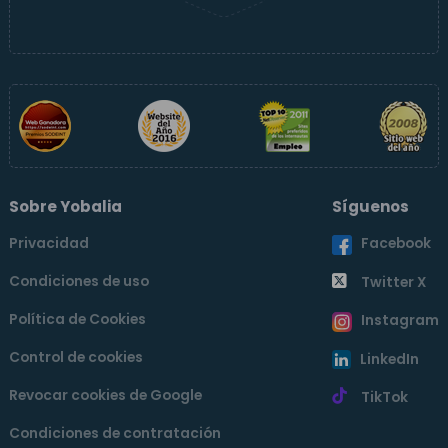
Sobre Yobalia
Síguenos
Privacidad
Facebook
Condiciones de uso
Twitter X
Política de Cookies
Instagram
Control de cookies
LinkedIn
Revocar cookies de Google
TikTok
Condiciones de contratación