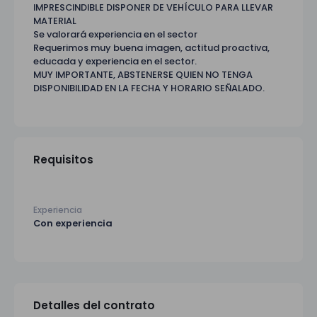
IMPRESCINDIBLE DISPONER DE VEHÍCULO PARA LLEVAR
MATERIAL
Se valorará experiencia en el sector
Requerimos muy buena imagen, actitud proactiva,
educada y experiencia en el sector.
MUY IMPORTANTE, ABSTENERSE QUIEN NO TENGA
DISPONIBILIDAD EN LA FECHA Y HORARIO SEÑALADO.
Requisitos
Experiencia
Con experiencia
Detalles del contrato