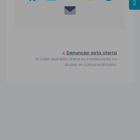
Denunciar esta oferta
Si crees que esta oferta es inadecuada no
dudes en comunicárnoslo.