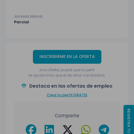
Jornada laboral
Parcial
INSCRIBIRME EN LA OFERTA
¡Inscríbete!, puede que tu perfil
se ajuste más que el de otros candidatos.
Destaca en las ofertas de empleo
Crea tu perfil GRATIS
REGISTRA TU CV
Comparte