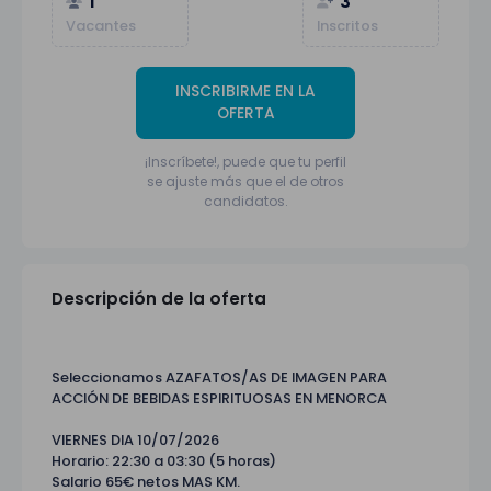
1
3
Vacantes
Inscritos
INSCRIBIRME EN LA
OFERTA
¡Inscríbete!, puede que tu perfil
se ajuste más que el de otros
candidatos.
Descripción de la oferta
Seleccionamos AZAFATOS/AS DE IMAGEN PARA
ACCIÓN DE BEBIDAS ESPIRITUOSAS EN MENORCA
VIERNES DIA 10/07/2026
Horario: 22:30 a 03:30 (5 horas)
Salario 65€ netos MAS KM.