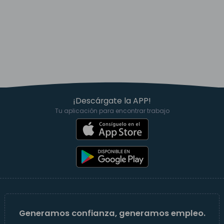
¡Descárgate la APP!
Tu aplicación para encontrar trabajo
Generamos confianza, generamos empleo.