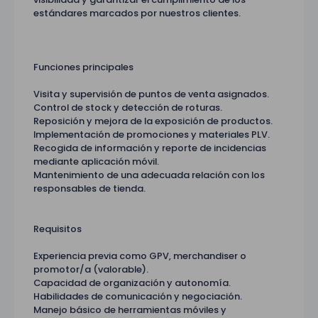
estándares marcados por nuestros clientes.
Funciones principales
Visita y supervisión de puntos de venta asignados.
Control de stock y detección de roturas.
Reposición y mejora de la exposición de productos.
Implementación de promociones y materiales PLV.
Recogida de información y reporte de incidencias
mediante aplicación móvil.
Mantenimiento de una adecuada relación con los
responsables de tienda.
Requisitos
Experiencia previa como GPV, merchandiser o
promotor/a (valorable).
Capacidad de organización y autonomía.
Habilidades de comunicación y negociación.
Manejo básico de herramientas móviles y