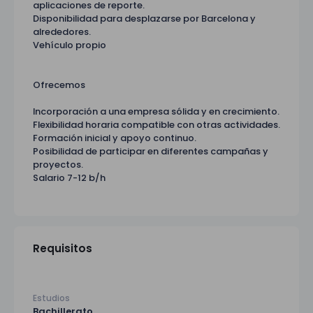
aplicaciones de reporte.
Disponibilidad para desplazarse por Barcelona y
alrededores.
Vehículo propio
Ofrecemos
Incorporación a una empresa sólida y en crecimiento.
Flexibilidad horaria compatible con otras actividades.
Formación inicial y apoyo continuo.
Posibilidad de participar en diferentes campañas y
proyectos.
Salario 7-12 b/h
Requisitos
Estudios
Bachillerato