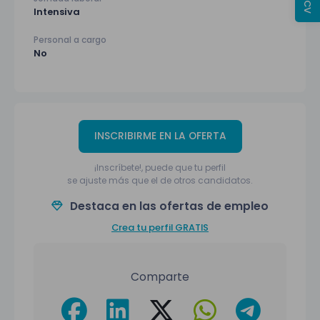
Intensiva
Personal a cargo
No
INSCRIBIRME EN LA OFERTA
¡Inscríbete!, puede que tu perfil
se ajuste más que el de otros candidatos.
Destaca en las ofertas de empleo
Crea tu perfil GRATIS
Comparte