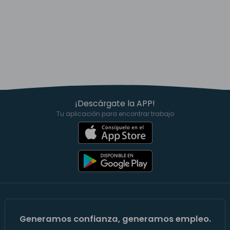
¡Descárgate la APP!
Tu aplicación para encontrar trabajo
Generamos confianza, generamos empleo.