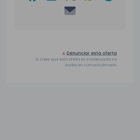
Denunciar esta oferta
Si crees que esta oferta es inadecuada no
dudes en comunicárnoslo.