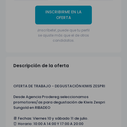
INSCRIBIRME EN LA
OFERTA
¡Inscríbete!, puede que tu perfil
se ajuste más que el de otros
candidatos.
Descripción de la oferta
OFERTA DE TRABAJO - DEGUSTACIÓN KIWIS ZESPRI
Desde Agencia Prodereg seleccionamos
promotores/as para degustación de Kiwis Zespri
Sungold en RIBADEO
📆 Fechas: Viernes 10 y sábado 11 de julio.
⏰ Horario: 10:00 A 14:00 Y 17:00 A 20:00