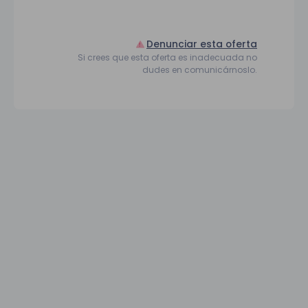
Denunciar esta oferta
Si crees que esta oferta es inadecuada no
dudes en comunicárnoslo.