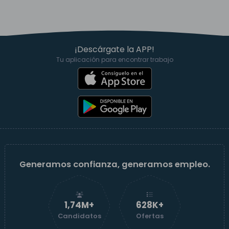
¡Descárgate la APP!
Tu aplicación para encontrar trabajo
Generamos confianza, generamos empleo.
1,74M+
629K+
Candidatos
Ofertas