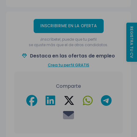
INSCRIBIRME EN LA OFERTA
REGISTRA TU CV
¡Inscríbete!, puede que tu perfil
se ajuste más que el de otros candidatos.
Destaca en las ofertas de empleo
Crea tu perfil GRATIS
Comparte