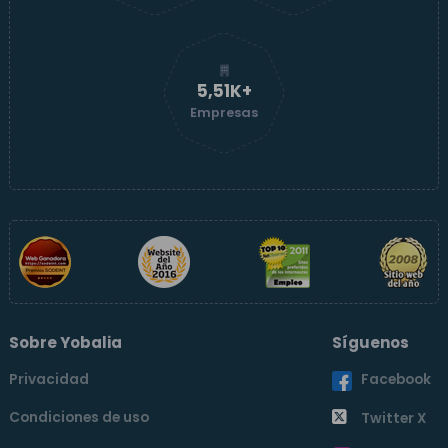
5,52K+
Empresas
Sobre Yobalia
Síguenos
Privacidad
Facebook
Condiciones de uso
Twitter X