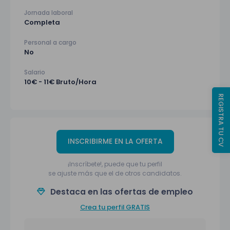
Jornada laboral
Completa
Personal a cargo
No
Salario
10€ - 11€ Bruto/Hora
REGISTRA TU CV
INSCRIBIRME EN LA OFERTA
¡Inscríbete!, puede que tu perfil
se ajuste más que el de otros candidatos.
Destaca en las ofertas de empleo
Crea tu perfil GRATIS