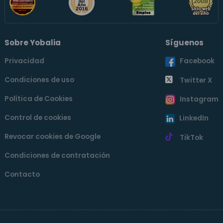
Sobre Yobalia
Síguenos
Privacidad
Facebook
Condiciones de uso
Twitter X
Política de Cookies
Instagram
Control de cookies
LinkedIn
Revocar cookies de Google
TikTok
Condiciones de contratación
Contacto