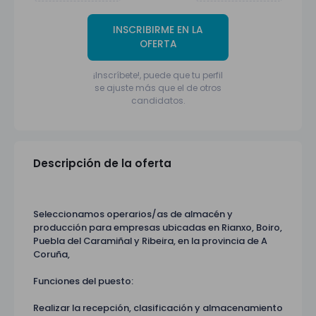
INSCRIBIRME EN LA
OFERTA
¡Inscríbete!, puede que tu perfil
se ajuste más que el de otros
candidatos.
Descripción de la oferta
Seleccionamos operarios/as de almacén y
producción para empresas ubicadas en Rianxo, Boiro,
Puebla del Caramiñal y Ribeira, en la provincia de A
Coruña,
Funciones del puesto:
Realizar la recepción, clasificación y almacenamiento