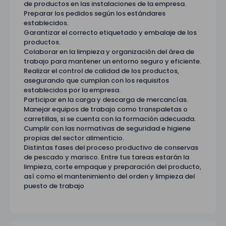
de productos en las instalaciones de la empresa.
Preparar los pedidos según los estándares
establecidos.
Garantizar el correcto etiquetado y embalaje de los
productos.
Colaborar en la limpieza y organización del área de
trabajo para mantener un entorno seguro y eficiente.
Realizar el control de calidad de los productos,
asegurando que cumplan con los requisitos
establecidos por la empresa.
Participar en la carga y descarga de mercancías.
Manejar equipos de trabajo como transpaletas o
carretillas, si se cuenta con la formación adecuada.
Cumplir con las normativas de seguridad e higiene
propias del sector alimenticio.
Distintas fases del proceso productivo de conservas
de pescado y marisco. Entre tus tareas estarán la
limpieza, corte empaque y preparación del producto,
así como el mantenimiento del orden y limpieza del
puesto de trabajo