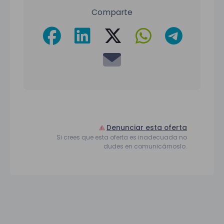
Comparte
Denunciar esta oferta
Si crees que esta oferta es inadecuada no
dudes en comunicárnoslo.