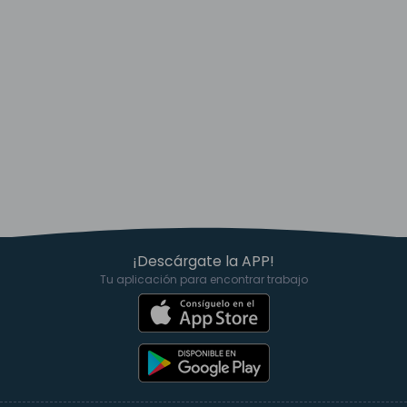
¡Descárgate la APP!
Tu aplicación para encontrar trabajo