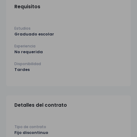
Requisitos
Estudios
Graduado escolar
Experiencia
No requerida
Disponibilidad
Tardes
Detalles del contrato
Tipo de contrato
Fijo discontinuo