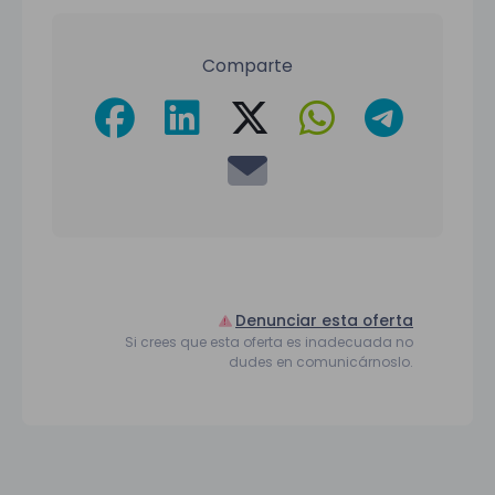
Comparte
Denunciar esta oferta
Si crees que esta oferta es inadecuada no
dudes en comunicárnoslo.