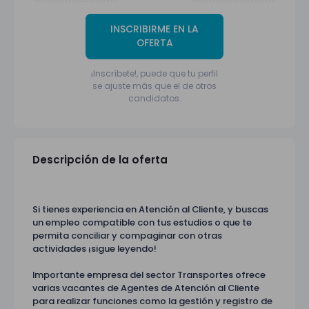
INSCRIBIRME EN LA
OFERTA
¡Inscríbete!, puede que tu perfil
se ajuste más que el de otros
candidatos.
Descripción de la oferta
Si tienes experiencia en Atención al Cliente, y buscas
un empleo compatible con tus estudios o que te
permita conciliar y compaginar con otras
actividades ¡sigue leyendo!
Importante empresa del sector Transportes ofrece
varias vacantes de Agentes de Atención al Cliente
para realizar funciones como la gestión y registro de