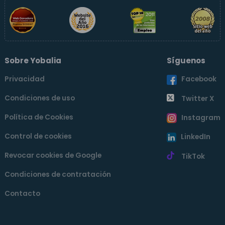
Sobre Yobalia
Síguenos
Privacidad
Facebook
Condiciones de uso
Twitter X
Política de Cookies
Instagram
Control de cookies
LinkedIn
Revocar cookies de Google
TikTok
Condiciones de contratación
Contacto