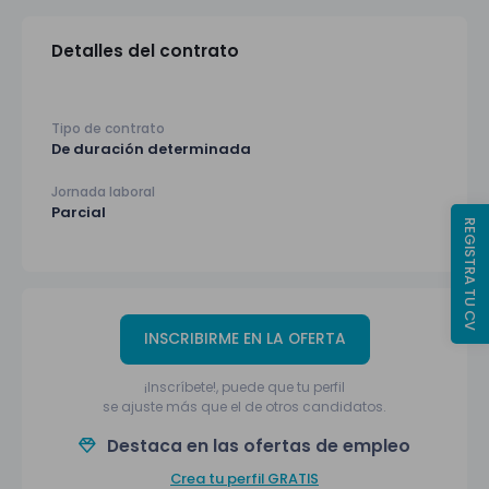
Detalles del contrato
Tipo de contrato
De duración determinada
Jornada laboral
Parcial
REGISTRA TU CV
INSCRIBIRME EN LA OFERTA
¡Inscríbete!, puede que tu perfil
se ajuste más que el de otros candidatos.
Destaca en las ofertas de empleo
Crea tu perfil GRATIS