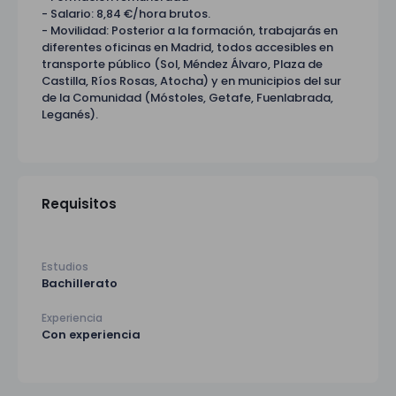
- Salario: 8,84 €/hora brutos.
- Movilidad: Posterior a la formación, trabajarás en
diferentes oficinas en Madrid, todos accesibles en
transporte público (Sol, Méndez Álvaro, Plaza de
Castilla, Ríos Rosas, Atocha) y en municipios del sur
de la Comunidad (Móstoles, Getafe, Fuenlabrada,
Leganés).
Requisitos
Estudios
Bachillerato
Experiencia
Con experiencia