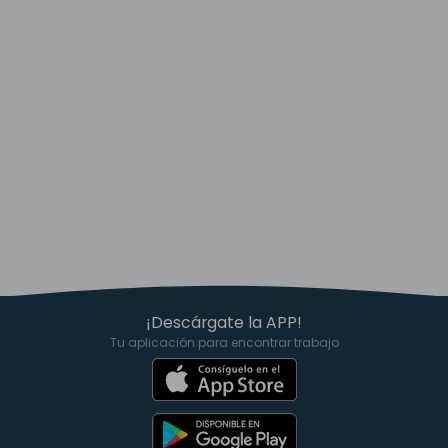
¡Descárgate la APP!
Tu aplicación para encontrar trabajo