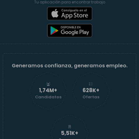
Tu aplicación para encontrar trabajo
Generamos confianza, generamos empleo.
1,74M+
629K+
Candidatos
Ofertas
5,52K+