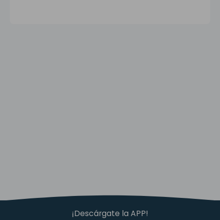
¡Descárgate la APP!