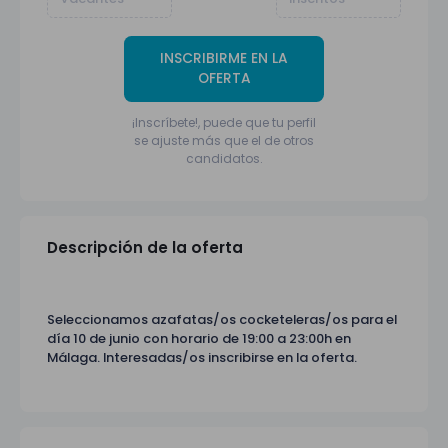
INSCRIBIRME EN LA
OFERTA
¡Inscríbete!, puede que tu perfil
se ajuste más que el de otros
candidatos.
Descripción de la oferta
Seleccionamos azafatas/os cocketeleras/os para el
día 10 de junio con horario de 19:00 a 23:00h en
Málaga. Interesadas/os inscribirse en la oferta.