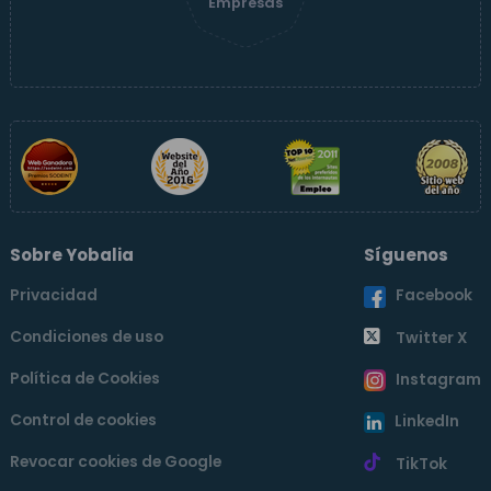
Empresas
Sobre Yobalia
Síguenos
Privacidad
Facebook
Condiciones de uso
Twitter X
Política de Cookies
Instagram
Control de cookies
LinkedIn
Revocar cookies de Google
TikTok