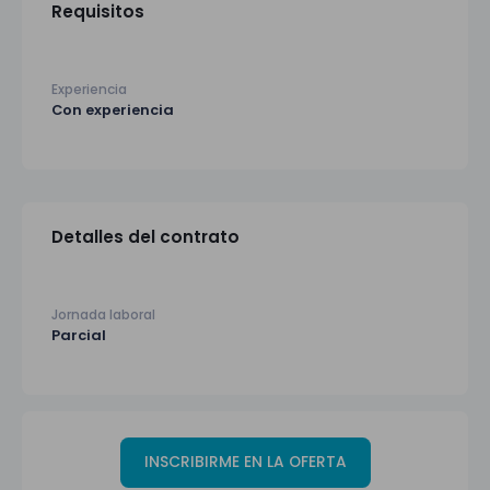
Requisitos
Experiencia
Con experiencia
Detalles del contrato
Jornada laboral
Parcial
INSCRIBIRME EN LA OFERTA