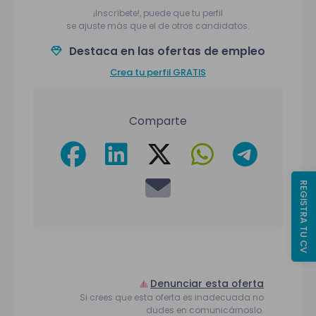
¡Inscríbete!, puede que tu perfil
se ajuste más que el de otros candidatos.
Destaca en las ofertas de empleo
Crea tu perfil GRATIS
Comparte
REGISTRA TU CV
Denunciar esta oferta
Si crees que esta oferta es inadecuada no
dudes en comunicárnoslo.