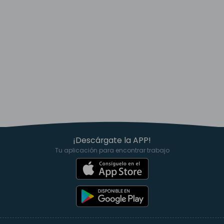
¡Descárgate la APP!
Tu aplicación para encontrar trabajo