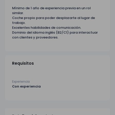
Mínimo de 1 año de experiencia previa en un rol
similar.
Coche propio para poder desplazarte al lugar de
trabajo.
Excelentes habilidades de comunicación.
Dominio del idioma inglés (B2/C1) para interactuar
con clientes y proveedores.
Requisitos
Experiencia
Con experiencia