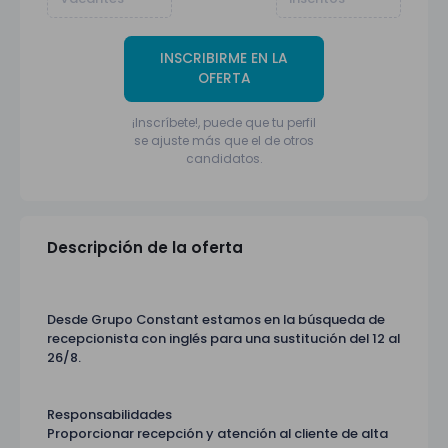
INSCRIBIRME EN LA
OFERTA
¡Inscríbete!, puede que tu perfil
se ajuste más que el de otros
candidatos.
Descripción de la oferta
Desde Grupo Constant estamos en la búsqueda de
recepcionista con inglés para una sustitución del 12 al
26/8.
Responsabilidades
Proporcionar recepción y atención al cliente de alta