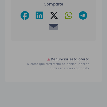
Comparte
Denunciar esta oferta
Si crees que esta oferta es inadecuada no
dudes en comunicárnoslo.