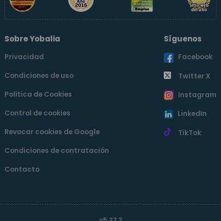
Sobre Yobalia
Síguenos
Privacidad
Facebook
Condiciones de uso
Twitter X
Política de Cookies
Instagram
Control de cookies
LinkedIn
Revocar cookies de Google
TikTok
Condiciones de contratación
Contacto
v5.27.2