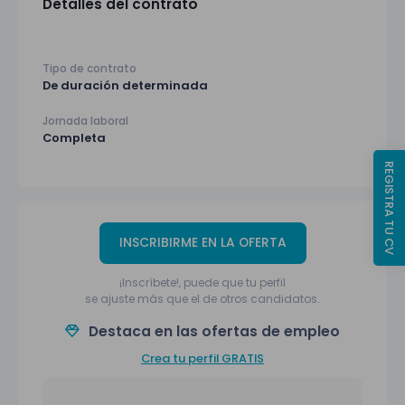
Detalles del contrato
Tipo de contrato
De duración determinada
Jornada laboral
Completa
REGISTRA TU CV
INSCRIBIRME EN LA OFERTA
¡Inscríbete!, puede que tu perfil
se ajuste más que el de otros candidatos.
Destaca en las ofertas de empleo
Crea tu perfil GRATIS