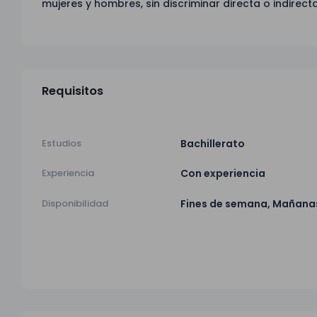
mujeres y hombres, sin discriminar directa o indirec
Requisitos
Estudios
Bachillerato
Experiencia
Con experiencia
Disponibilidad
Fines de semana, Mañana