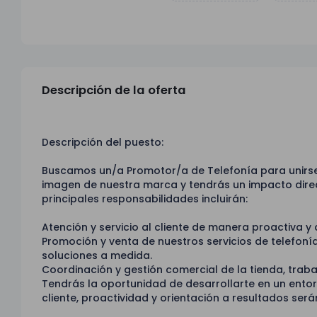
Descripción de la oferta
Descripción del puesto:
Buscamos un/a Promotor/a de Telefonía para unirse 
imagen de nuestra marca y tendrás un impacto direct
principales responsabilidades incluirán:
Atención y servicio al cliente de manera proactiva y
Promoción y venta de nuestros servicios de telefonía,
soluciones a medida.
Coordinación y gestión comercial de la tienda, trab
Tendrás la oportunidad de desarrollarte en un entor
cliente, proactividad y orientación a resultados serán