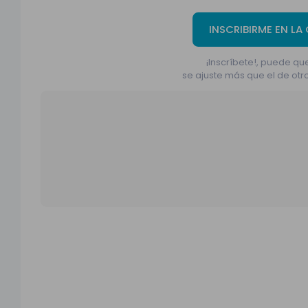
INSCRIBIRME EN LA
¡Inscríbete!, puede que
se ajuste más que el de otr