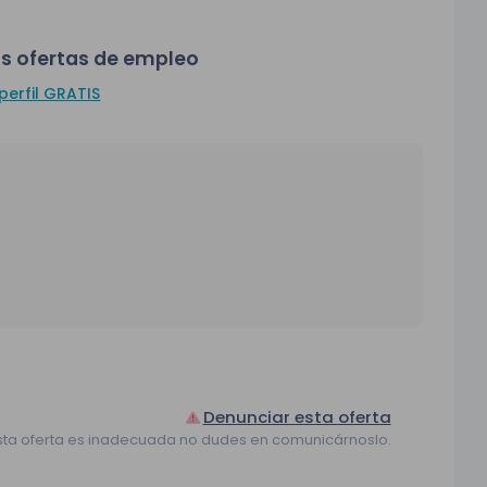
s ofertas de empleo
perfil GRATIS
Denunciar esta oferta
sta oferta es inadecuada no dudes en comunicárnoslo.