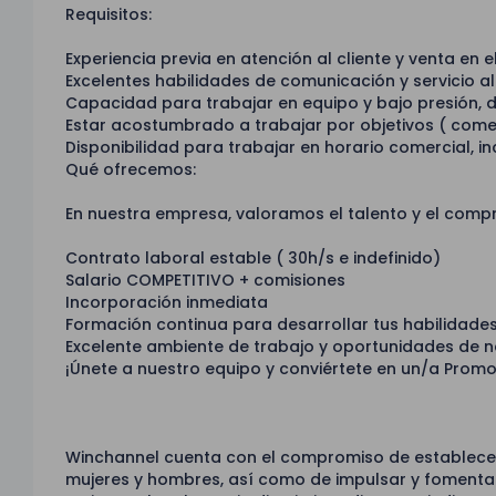
Requisitos:
Experiencia previa en atención al cliente y venta en 
Excelentes habilidades de comunicación y servicio al 
Capacidad para trabajar en equipo y bajo presión, 
Estar acostumbrado a trabajar por objetivos ( comer
Disponibilidad para trabajar en horario comercial, i
Qué ofrecemos:
En nuestra empresa, valoramos el talento y el compr
Contrato laboral estable ( 30h/s e indefinido)
Salario COMPETITIVO + comisiones
Incorporación inmediata
Formación continua para desarrollar tus habilidades 
Excelente ambiente de trabajo y oportunidades de n
¡Únete a nuestro equipo y conviértete en un/a Promo
Winchannel cuenta con el compromiso de establecer 
mujeres y hombres, así como de impulsar y fomenta