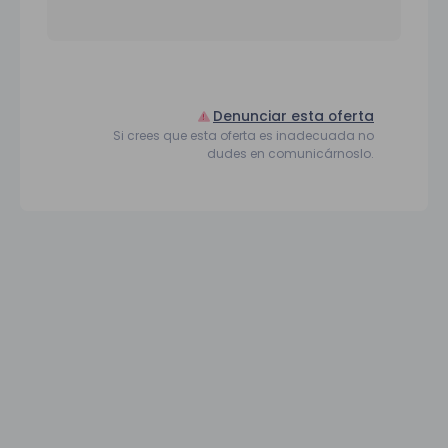
Denunciar esta oferta
Si crees que esta oferta es inadecuada no
dudes en comunicárnoslo.