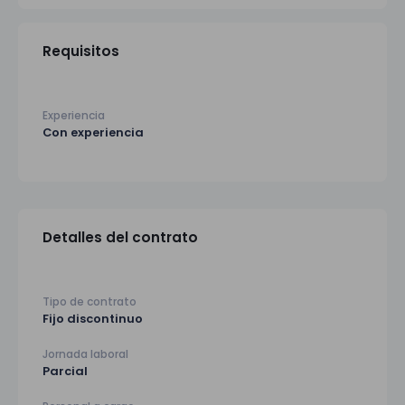
Requisitos
Experiencia
Con experiencia
Detalles del contrato
Tipo de contrato
Fijo discontinuo
Jornada laboral
Parcial