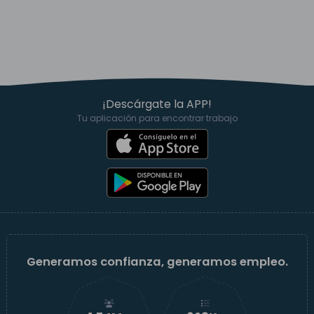
¡Descárgate la APP!
Tu aplicación para encontrar trabajo
Generamos confianza, generamos empleo.