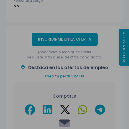
Personal a cargo
No
REGISTRA TU CV
INSCRIBIRME EN LA OFERTA
¡Inscríbete!, puede que tu perfil
se ajuste más que el de otros candidatos.
Destaca en las ofertas de empleo
Crea tu perfil GRATIS
Comparte