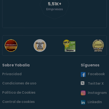
5,51K+
Empresas
Sobre Yobalia
Síguenos
Privacidad
Facebook
Condiciones de uso
Twitter X
Política de Cookies
Instagram
Control de cookies
LinkedIn