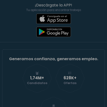
¡Descárgate la APP!
Tu aplicación para encontrar trabajo
Generamos confianza, generamos empleo.
1,74M+
629K+
Candidatos
Ofertas