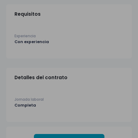
Requisitos
Experiencia
Con experiencia
Detalles del contrato
Jornada laboral
Completa