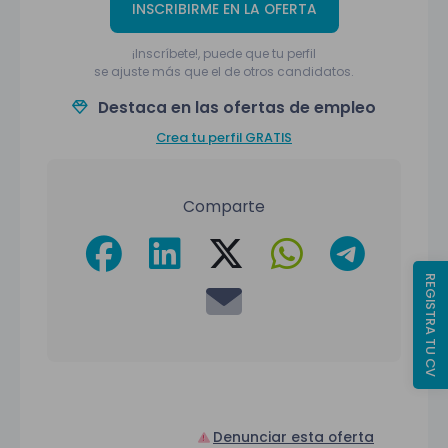
INSCRIBIRME EN LA OFERTA
¡Inscríbete!, puede que tu perfil
se ajuste más que el de otros candidatos.
Destaca en las ofertas de empleo
Crea tu perfil GRATIS
Comparte
REGISTRA TU CV
Denunciar esta oferta