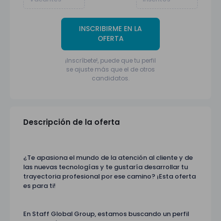
INSCRIBIRME EN LA
OFERTA
¡Inscríbete!, puede que tu perfil
se ajuste más que el de otros
candidatos.
Descripción de la oferta
¿Te apasiona el mundo de la atención al cliente y de
las nuevas tecnologías y te gustaría desarrollar tu
trayectoria profesional por ese camino? ¡Esta oferta
es para ti!
En Staff Global Group, estamos buscando un perfil