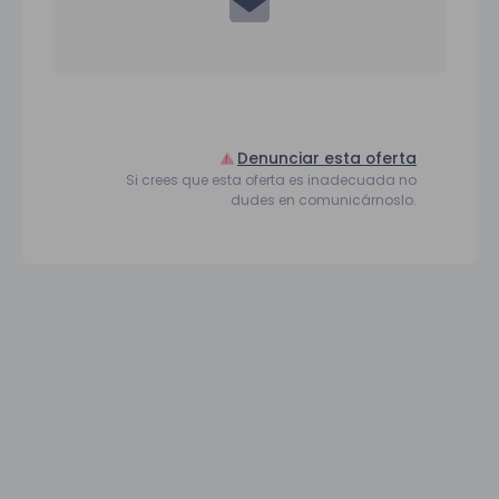
Denunciar esta oferta
Si crees que esta oferta es inadecuada no
dudes en comunicárnoslo.