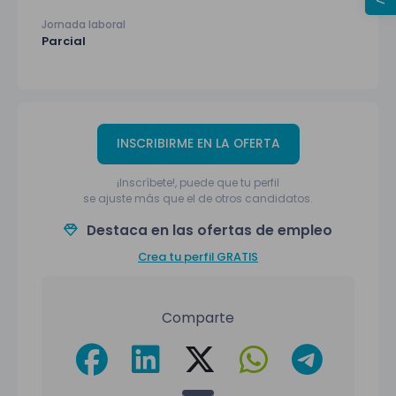
Jornada laboral
Parcial
INSCRIBIRME EN LA OFERTA
¡Inscríbete!, puede que tu perfil
se ajuste más que el de otros candidatos.
Destaca en las ofertas de empleo
Crea tu perfil GRATIS
Comparte