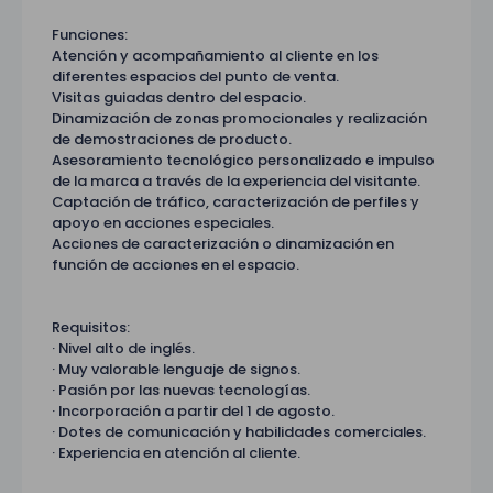
Funciones:
Atención y acompañamiento al cliente en los
diferentes espacios del punto de venta.
Visitas guiadas dentro del espacio.
Dinamización de zonas promocionales y realización
de demostraciones de producto.
Asesoramiento tecnológico personalizado e impulso
de la marca a través de la experiencia del visitante.
Captación de tráfico, caracterización de perfiles y
apoyo en acciones especiales.
Acciones de caracterización o dinamización en
función de acciones en el espacio.
Requisitos:
· Nivel alto de inglés.
· Muy valorable lenguaje de signos.
· Pasión por las nuevas tecnologías.
· Incorporación a partir del 1 de agosto.
· Dotes de comunicación y habilidades comerciales.
· Experiencia en atención al cliente.