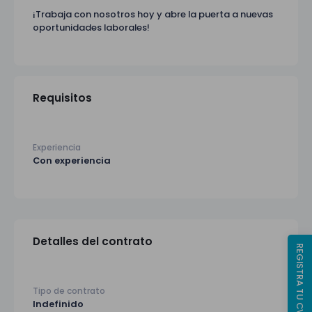
¡Trabaja con nosotros hoy y abre la puerta a nuevas
oportunidades laborales!
Requisitos
Experiencia
Con experiencia
Detalles del contrato
REGISTRA TU CV
Tipo de contrato
Indefinido