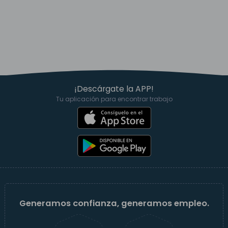
¡Descárgate la APP!
Tu aplicación para encontrar trabajo
Generamos confianza, generamos empleo.