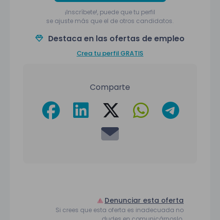
¡Inscríbete!, puede que tu perfil
se ajuste más que el de otros candidatos.
Destaca en las ofertas de empleo
Crea tu perfil GRATIS
Comparte
Denunciar esta oferta
Si crees que esta oferta es inadecuada no
dudes en comunicárnoslo.