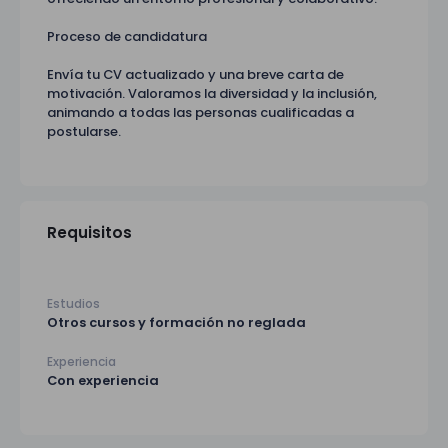
Proceso de candidatura
Envía tu CV actualizado y una breve carta de
motivación. Valoramos la diversidad y la inclusión,
animando a todas las personas cualificadas a
postularse.
Requisitos
Estudios
Otros cursos y formación no reglada
Experiencia
Con experiencia