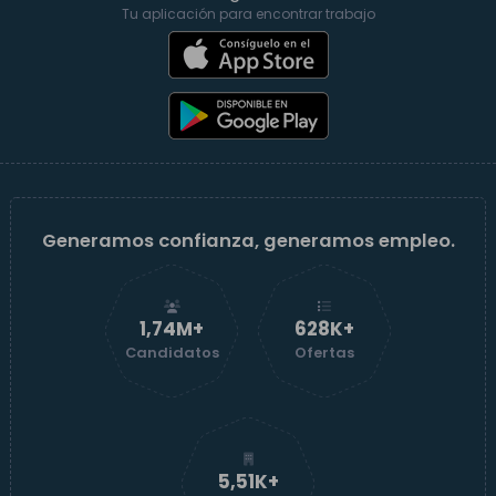
Tu aplicación para encontrar trabajo
Generamos confianza, generamos empleo.
1,74M+
629K+
Candidatos
Ofertas
5,52K+