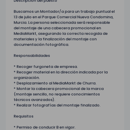
Descripción del puesto
Buscamos un Montador/a para un trabajo puntual el
13 de julio en el Parque Comercial Nueva Condomina,
Murcia. La persona seleccionada será responsable
del montaje de una cabecera promocional en
MediaMarkt, asegurando la correcta recogida de
materiales y la finalización del montaje con
documentación fotográfica.
Responsabilidades
* Recoger furgoneta de empresa.
* Recoger material en la dirección indicada por la
organización.
* Desplazamiento al MediaMarkt de Churra.
* Montar la cabecera promocional de la marca
(montaje sencillo, no requiere conocimientos
técnicos avanzados).
* Realizar fotografías del montaje finalizado.
Requisitos
* Permiso de conducir B en vigor.