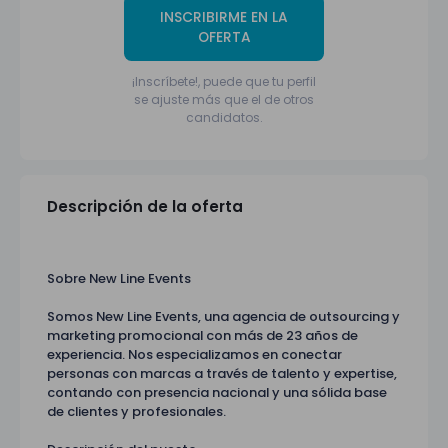
INSCRIBIRME EN LA
OFERTA
¡Inscríbete!, puede que tu perfil
se ajuste más que el de otros
candidatos.
Descripción de la oferta
Sobre New Line Events
Somos New Line Events, una agencia de outsourcing y
marketing promocional con más de 23 años de
experiencia. Nos especializamos en conectar
personas con marcas a través de talento y expertise,
contando con presencia nacional y una sólida base
de clientes y profesionales.