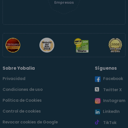
Empresas
Sobre Yobalia
Síguenos
Privacidad
Facebook
Condiciones de uso
Twitter X
Política de Cookies
Instagram
Control de cookies
LinkedIn
Revocar cookies de Google
TikTok