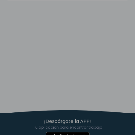
¡Descárgate la APP!
Tu aplicación para encontrar trabajo