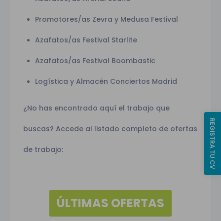
Promotores/as Zevra y Medusa Festival
Azafatos/as Festival Starlite
Azafatos/as Festival Boombastic
Logística y Almacén Conciertos Madrid
¿No has encontrado aquí el trabajo que
REGISTRA TU CV
buscas? Accede al li
stado completo de ofertas
de trabajo:
ÚLTIMAS OFERTAS