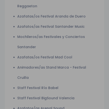
Reggaeton
Azafatas/os Festival Aranda de Duero
Azafatos/as Festival Santander Music
Mochileros/as Festivales y Conciertos
Santander
Azafatas/os Festival Mad Cool
Animadores/as Stand Marca - Festival
Cruilla
Staff Festival Río Babel
Staff Festival BigSound Valencia
Azafatos/as Arenal Sound