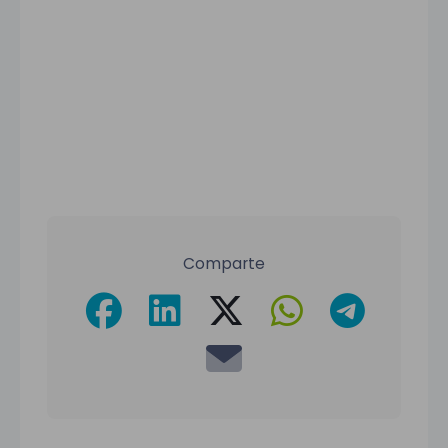
Comparte