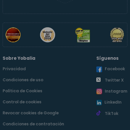
Sobre Yobalia
Síguenos
Privacidad
Facebook
Condiciones de uso
Twitter X
Política de Cookies
Instagram
Control de cookies
LinkedIn
Revocar cookies de Google
TikTok
Condiciones de contratación