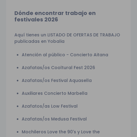
Dónde encontrar trabajo en
festivales 2026
Aquí tienes un LISTADO DE OFERTAS DE TRABAJO
publicadas en Yobalia
Atención al público - Concierto Aitana
Azafatas/os Cooltural Fest 2026
Azafatas/os Festival Aquasella
Auxiliares Concierto Marbella
Azafatos/as Low Festival
Azafatas/os Medusa Festival
Mochileros Love the 90's y Love the