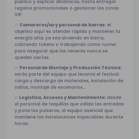
público y explicar dinámicas, hasta entregar
regalos promocionales o gestionar las zonas
VIP.
Camareros/as y personal de barras:
el
✅
objetivo aquí es atender rápido y mantener la
energía alta, ya sea sirviendo en barra,
cobrando tokens o trabajando como
runner
para asegurar que las neveras nunca se
queden vacías.
Personal de Montaje y Producción Técnica:
✅
serás parte del equipo que levanta el festival:
carga y descarga de materiales, instalación de
vallas, montaje de escenarios...
Logística, Accesos y Mantenimiento:
desde
✅
el personal de taquillas que valida las entradas
y pone las pulseras, al equipo esencial que
mantiene las instalaciones impecables durante
horas.