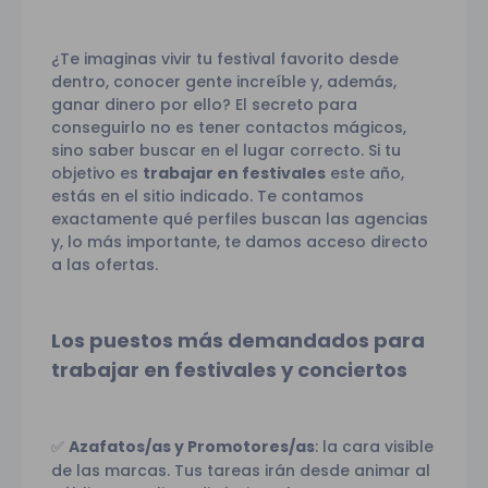
¿Te imaginas vivir tu festival favorito desde
dentro, conocer gente increíble y, además,
ganar dinero por ello? El secreto para
conseguirlo no es tener contactos mágicos,
sino saber buscar en el lugar correcto. Si tu
objetivo es
trabajar en festivales
este año,
estás en el sitio indicado. Te contamos
exactamente qué perfiles buscan las agencias
y, lo más importante, te damos acceso directo
a las ofertas.
Los puestos más demandados para
trabajar en festivales y conciertos
Azafatos/as y Promotores/as
: la cara visible
✅
de las marcas. Tus tareas irán desde animar al