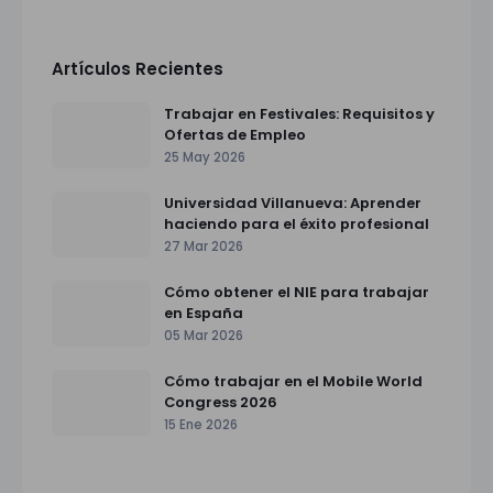
Artículos Recientes
Trabajar en Festivales: Requisitos y
Ofertas de Empleo
25 May 2026
Universidad Villanueva: Aprender
haciendo para el éxito profesional
27 Mar 2026
Cómo obtener el NIE para trabajar
en España
05 Mar 2026
Cómo trabajar en el Mobile World
Congress 2026
15 Ene 2026