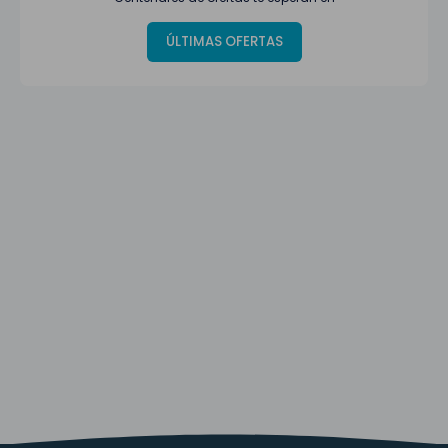
ÚLTIMAS OFERTAS